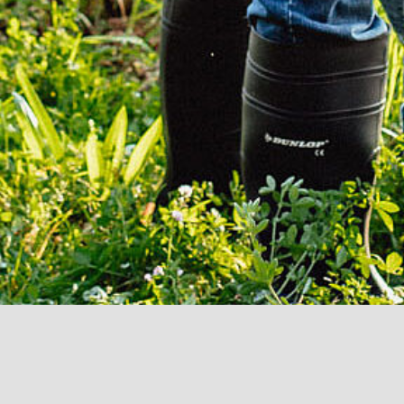
Empfohlen in